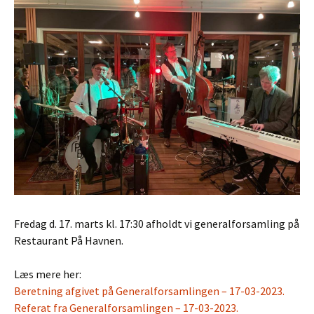
Fredag d. 17. marts kl. 17:30 afholdt vi generalforsamling på
Restaurant På Havnen.
Læs mere her:
Beretning afgivet på Generalforsamlingen – 17-03-2023.
Referat fra Generalforsamlingen – 17-03-2023.