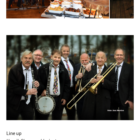
Line up