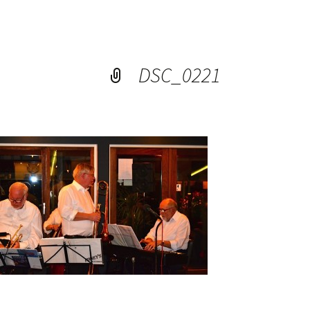
DSC_0221