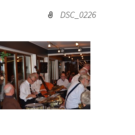
DSC_0226